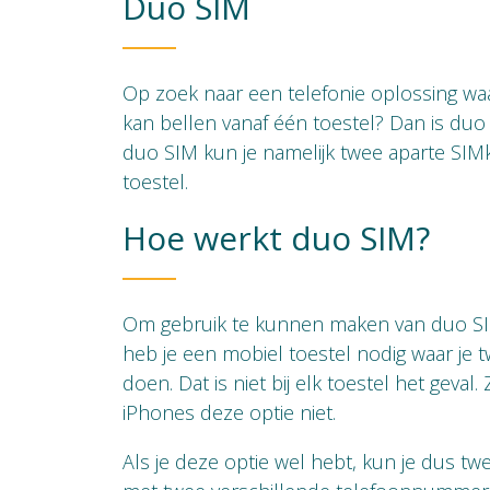
Duo SIM
Op zoek naar een telefonie oplossing waarb
kan bellen vanaf één toestel? Dan is duo
duo SIM kun je namelijk twee aparte SIM
toestel.
Hoe werkt duo SIM?
Om gebruik te kunnen maken van duo SIM
heb je een mobiel toestel nodig waar je 
doen. Dat is niet bij elk toestel het geval
iPhones deze optie niet.
Als je deze optie wel hebt, kun je dus t