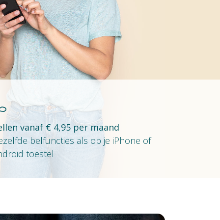
ellen vanaf € 4,95 per maand
zelfde belfuncties als op je iPhone of
droid toestel