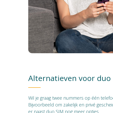
Alternatieven voor duo
Wil je graag twee nummers op één telef
Bijvoorbeeld om zakelijk en privé gesche
er naast duo SIM nog meer opties.