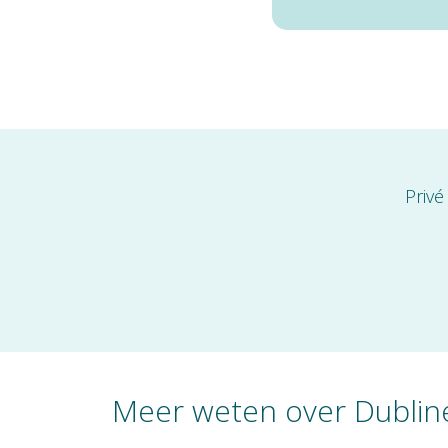
Privé
Meer weten over Dublin