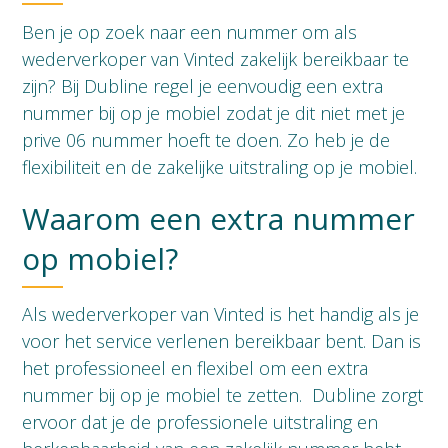
Ben je op zoek naar een nummer om als
wederverkoper van Vinted zakelijk bereikbaar te
zijn? Bij Dubline regel je eenvoudig een extra
nummer bij op je mobiel zodat je dit niet met je
prive 06 nummer hoeft te doen. Zo heb je de
flexibiliteit en de zakelijke uitstraling op je mobiel.
Waarom een extra nummer
op mobiel?
Als wederverkoper van Vinted is het handig als je
voor het service verlenen bereikbaar bent. Dan is
het professioneel en flexibel om een extra
nummer bij op je mobiel te zetten. Dubline zorgt
ervoor dat je de professionele uitstraling en