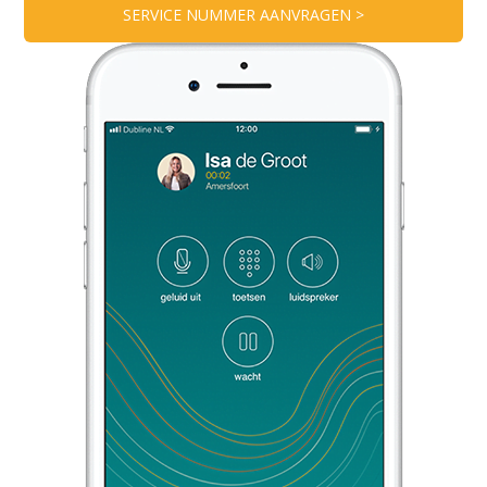
SERVICE NUMMER AANVRAGEN >