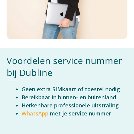
Voordelen service nummer
bij Dubline
Geen extra SIMkaart of toestel nodig
Bereikbaar in binnen- en buitenland
Herkenbare professionele uitstraling
WhatsApp
met je service nummer