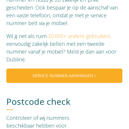
gescheiden. Ook bespaar je op de aanschaf van
een vaste telefoon, omdat je met je service
nummer belt via je mobiel.
Wil jij net als ruim
20.000+ andere gebruikers
eenvoudig zakelijk bellen met een tweede
nummer vanaf je mobiel? Meld je dan aan voor
Dubline.
SERVICE NUMMER AANVRAGEN >
Postcode check
Controleer of wij nummers
beschikbaar hebben voor