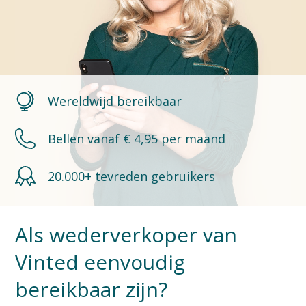
Wereldwijd bereikbaar
Bellen vanaf € 4,95 per maand
20.000+ tevreden gebruikers
Als wederverkoper van
Vinted eenvoudig
bereikbaar zijn?