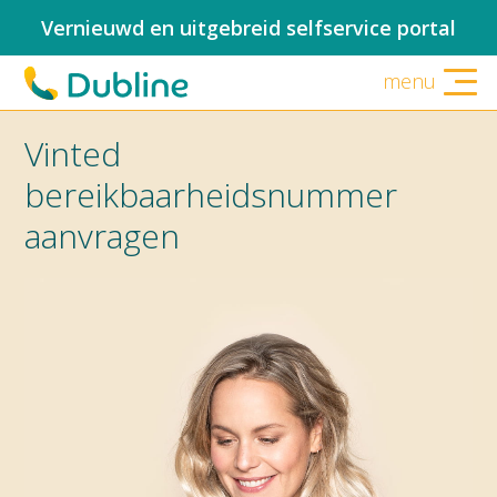
Vernieuwd en uitgebreid selfservice portal
menu
Vinted
bereikbaarheidsnummer
aanvragen