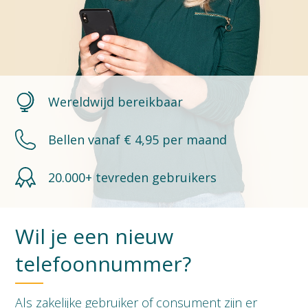
Wereldwijd bereikbaar
Bellen vanaf € 4,95 per maand
20.000+ tevreden gebruikers
Wil je een nieuw
telefoonnummer?
Als zakelijke gebruiker of consument zijn er