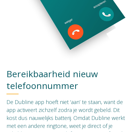
Bereikbaarheid nieuw
telefoonnummer
De Dubline app hoeft niet ‘aan’ te staan, want de
app activeert zichzelf zodra je wordt gebeld. Dit
kost dus nauwelijks batterij. Omdat Dubline werkt
met een andere ringtone, weet je direct of je