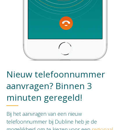
Nieuw telefoonnummer
aanvragen? Binnen 3
minuten geregeld!
Bij het aanvragen van een nieuw
telefoonnummer bij Dubline heb je de
mogelijkheid om te kiezen voor een
regionaal