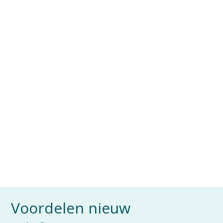
Voordelen nieuw