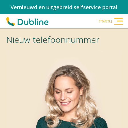
Vernieuwd en uitgebreid selfservice portal
menu
Nieuw telefoonnummer