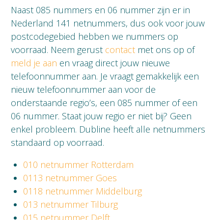
Naast 085 nummers en 06 nummer zijn er in
Nederland 141 netnummers, dus ook voor jouw
postcodegebied hebben we nummers op
voorraad. Neem gerust
contact
met ons op of
meld je aan
en vraag direct jouw nieuwe
telefoonnummer aan. Je vraagt gemakkelijk een
nieuw telefoonnummer aan voor de
onderstaande regio’s, een 085 nummer of een
06 nummer. Staat jouw regio er niet bij? Geen
enkel probleem. Dubline heeft alle netnummers
standaard op voorraad.
010 netnummer Rotterdam
0113 netnummer Goes
0118 netnummer Middelburg
013 netnummer Tilburg
015 netnummer Delft