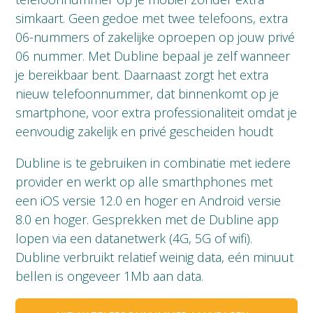
simkaart. Geen gedoe met twee telefoons, extra
06-nummers of zakelijke oproepen op jouw privé
06 nummer. Met Dubline bepaal je zelf wanneer
je bereikbaar bent. Daarnaast zorgt het extra
nieuw telefoonnummer, dat binnenkomt op je
smartphone, voor extra professionaliteit omdat je
eenvoudig zakelijk en privé gescheiden houdt
Dubline is te gebruiken in combinatie met iedere
provider en werkt op alle smarthphones met
een iOS versie 12.0 en hoger en Android versie
8.0 en hoger. Gesprekken met de Dubline app
lopen via een datanetwerk (4G, 5G of wifi).
Dubline verbruikt relatief weinig data, eén minuut
bellen is ongeveer 1Mb aan data.