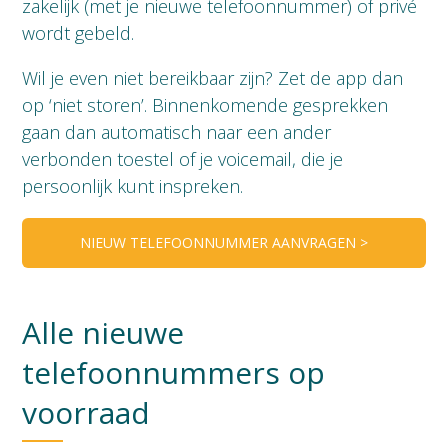
zakelijk (met je nieuwe telefoonnummer) of privé
wordt gebeld.
Wil je even niet bereikbaar zijn? Zet de app dan
op ‘niet storen’. Binnenkomende gesprekken
gaan dan automatisch naar een ander
verbonden toestel of je voicemail, die je
persoonlijk kunt inspreken.
NIEUW TELEFOONNUMMER AANVRAGEN >
Alle nieuwe
telefoonnummers op
voorraad