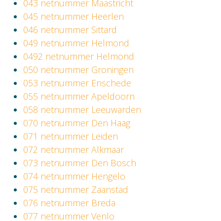
043 netnummer Maastricht
045 netnummer Heerlen
046 netnummer Sittard
049 netnummer Helmond
0492 netnummer Helmond
050 netnummer Groningen
053 netnummer Enschede
055 netnummer Apeldoorn
058 netnummer Leeuwarden
070 netnummer Den Haag
071 netnummer Leiden
072 netnummer Alkmaar
073 netnummer Den Bosch
074 netnummer Hengelo
075 netnummer Zaanstad
076 netnummer Breda
077 netnummer Venlo