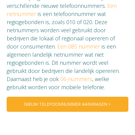
verschillende nieuwe telefoonnummers.
Een
netnummer
is een telefoonnummer wat
regiogebonden is, zoals 010 of 020. Deze
netnummers worden veel gebruikt door
bedrijven die lokaal of regionaal opereren of
door consumenten.
Een 085 nummer
is een
algemeen landelijk netnummer wat niet
regiogebonden is. Dit nummer wordt veel
gebruikt door bedrijven die landelijk opereren.
Daarnaast heb je ook
06-nummers
, welke
gebruikt worden voor mobiele telefonie.
NIEUW TELEFOONNUMMER AANVRAGEN >