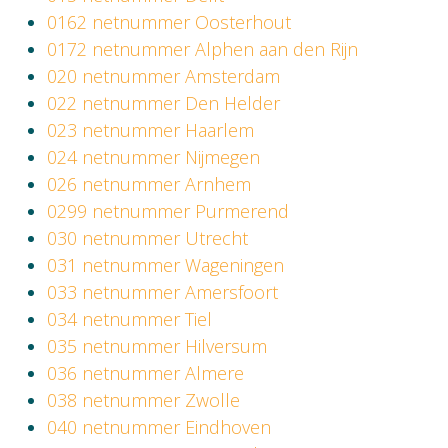
0162 netnummer Oosterhout
0172 netnummer Alphen aan den Rijn
020 netnummer Amsterdam
022 netnummer Den Helder
023 netnummer Haarlem
024 netnummer Nijmegen
026 netnummer Arnhem
0299 netnummer Purmerend
030 netnummer Utrecht
031 netnummer Wageningen
033 netnummer Amersfoort
034 netnummer Tiel
035 netnummer Hilversum
036 netnummer Almere
038 netnummer Zwolle
040 netnummer Eindhoven