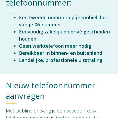
telefoonnummer:
Een tweede nummer op je mobiel, los
van je 06-nummer
Eenvoudig zakelijk en privé gescheiden
houden
Geen werktelefoon meer nodig
Bereikbaar in binnen- en buitenland
Landelijke, professionele uitstraling
Nieuw telefoonnummer
aanvragen
Met Dubline ontvang je een tweede nieuw
telefoonnummer op je mobiel zonder extra