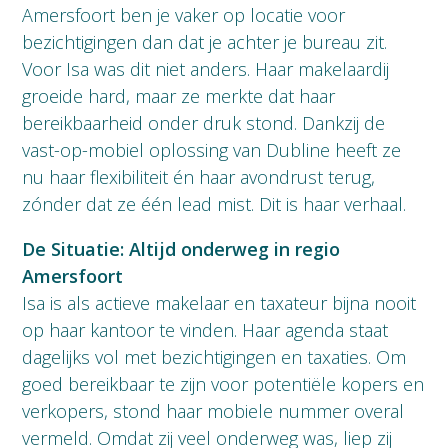
Amersfoort ben je vaker op locatie voor
bezichtigingen dan dat je achter je bureau zit.
Voor Isa was dit niet anders. Haar makelaardij
groeide hard, maar ze merkte dat haar
bereikbaarheid onder druk stond. Dankzij de
vast-op-mobiel oplossing van Dubline heeft ze
nu haar flexibiliteit én haar avondrust terug,
zónder dat ze één lead mist. Dit is haar verhaal.
De Situatie: Altijd onderweg in regio
Amersfoort
Isa is als actieve makelaar en taxateur bijna nooit
op haar kantoor te vinden. Haar agenda staat
dagelijks vol met bezichtigingen en taxaties. Om
goed bereikbaar te zijn voor potentiële kopers en
verkopers, stond haar mobiele nummer overal
vermeld. Omdat zij veel onderweg was, liep zij