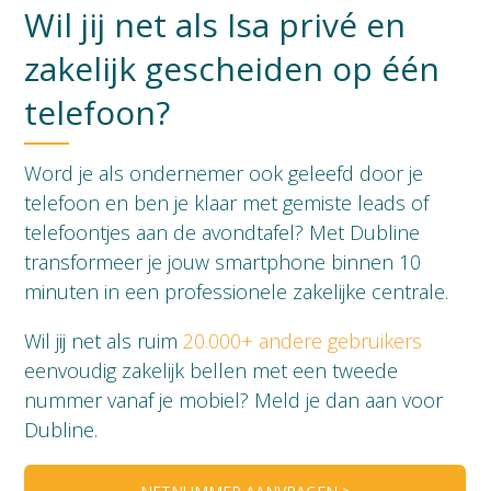
Wil jij net als Isa privé en
zakelijk gescheiden op één
telefoon?
Word je als ondernemer ook geleefd door je
telefoon en ben je klaar met gemiste leads of
telefoontjes aan de avondtafel? Met Dubline
transformeer je jouw smartphone binnen 10
minuten in een professionele zakelijke centrale.
Wil jij net als ruim
20.000+ andere gebruikers
eenvoudig zakelijk bellen met een tweede
nummer vanaf je mobiel? Meld je dan aan voor
Dubline.