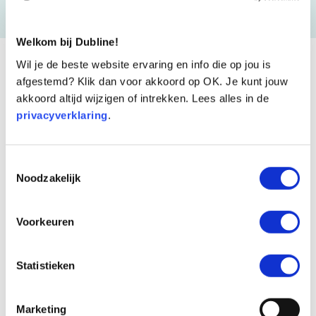
Welkom bij Dubline!
Wil je de beste website ervaring en info die op jou is
afgestemd? Klik dan voor akkoord op OK. Je kunt jouw
akkoord altijd wijzigen of intrekken. Lees alles in de
privacyverklaring
.
Toestemmingsselectie
Noodzakelijk
Voorkeuren
Statistieken
Marketing