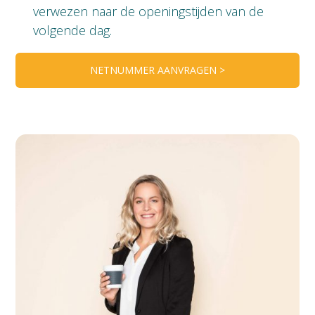
verwezen naar de openingstijden van de
volgende dag.
NETNUMMER AANVRAGEN >