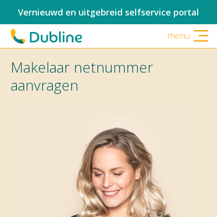
Vernieuwd en uitgebreid selfservice portal
menu
Makelaar netnummer
aanvragen