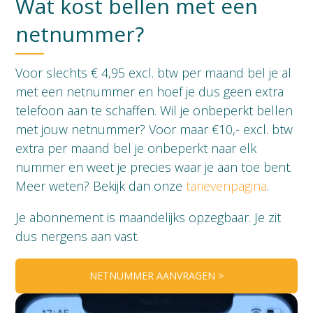
Wat kost bellen met een
netnummer?
Voor slechts € 4,95 excl. btw per maand bel je al
met een netnummer en hoef je dus geen extra
telefoon aan te schaffen. Wil je onbeperkt bellen
met jouw netnummer? Voor maar €10,- excl. btw
extra per maand bel je onbeperkt naar elk
nummer en weet je precies waar je aan toe bent.
Meer weten? Bekijk dan onze
tarievenpagina
.
Je abonnement is maandelijks opzegbaar. Je zit
dus nergens aan vast.
NETNUMMER AANVRAGEN >