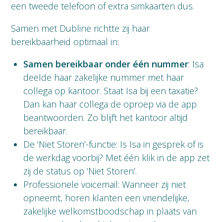
een tweede telefoon of extra simkaarten dus.
Samen met Dubline richtte zij haar
bereikbaarheid optimaal in:
Samen bereikbaar onder één nummer
: Isa
deelde haar zakelijke nummer met haar
collega op kantoor. Staat Isa bij een taxatie?
Dan kan haar collega de oproep via de app
beantwoorden. Zo blijft het kantoor altijd
bereikbaar.
De ‘Niet Storen’-functie: Is Isa in gesprek of is
de werkdag voorbij? Met één klik in de app zet
zij de status op ‘Niet Storen’.
Professionele voicemail: Wanneer zij niet
opneemt, horen klanten een vriendelijke,
zakelijke welkomstboodschap in plaats van