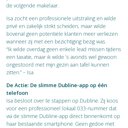
de volgende makelaar.
Isa zocht een professionele uitstraling en wilde
privé en zakelijk strikt scheiden, maar wilde
bovenal geen potentiële klanten meer verliezen
wanneer zij met een bezichtiging bezig was.
“Ik wilde overdag geen enkele lead missen tijdens
een taxatie, maar ik wilde ’s avonds wel gewoon
ongestoord met mijn gezin aan tafel kunnen
zitten.” – Isa
De Actie: De slimme Dubline-app op één
telefoon
Isa besloot over te stappen op Dubline. Zij koos
voor een professioneel lokaal 033-nummer dat
via de slimme Dubline-app direct binnenkomt op
haar bestaande smartphone. Geen gedoe met