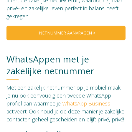
filtert de zakelijke hectiek eruit, waardoor zij haar
privé- en zakelijke leven perfect in balans heeft
gekregen.
NETNUMMER AANVRAGEN >
WhatsAppen met je
zakelijke netnummer
Met een zakelijk netnummer op je mobiel maak
je nu ook eenvoudig een tweede WhatsApp
profiel aan waarmee je
WhatsApp Business
activeert. Ook houd je op deze manier je zakelijke
contacten geheel gescheiden en blijft privé, privé!