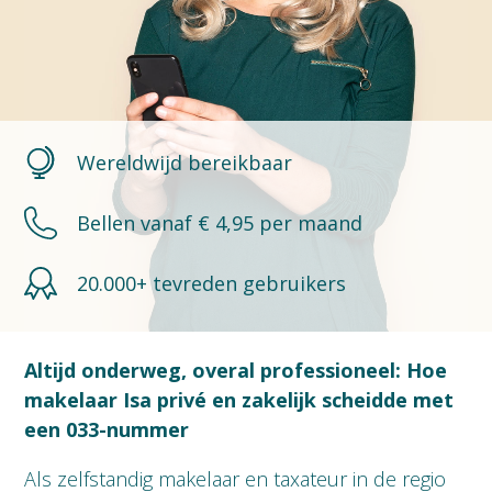
Wereldwijd bereikbaar
Bellen vanaf € 4,95 per maand
20.000+ tevreden gebruikers
Altijd onderweg, overal professioneel: Hoe
makelaar Isa privé en zakelijk scheidde met
een 033-nummer
Als zelfstandig makelaar en taxateur in de regio