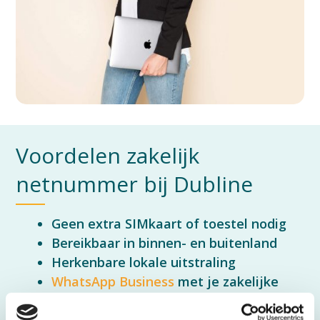
Voordelen zakelijk
netnummer bij Dubline
Geen extra SIMkaart of toestel nodig
Bereikbaar in binnen- en buitenland
Herkenbare lokale uitstraling
WhatsApp Business
met je zakelijke
netnummer