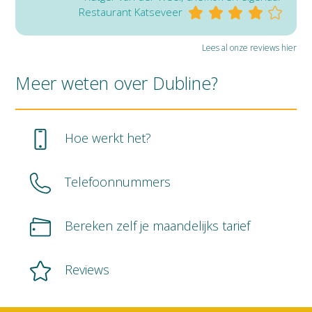
Restaurant Katseveer
Lees al onze reviews hier
Meer weten over Dubline?
Hoe werkt het?
Telefoonnummers
Bereken zelf je maandelijks tarief
Reviews