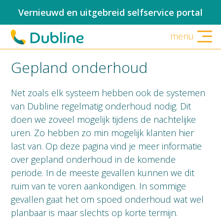
Vernieuwd en uitgebreid selfservice portal
menu
Gepland onderhoud
Net zoals elk systeem hebben ook de systemen
van Dubline regelmatig onderhoud nodig. Dit
doen we zoveel mogelijk tijdens de nachtelijke
uren. Zo hebben zo min mogelijk klanten hier
last van. Op deze pagina vind je meer informatie
over gepland onderhoud in de komende
periode. In de meeste gevallen kunnen we dit
ruim van te voren aankondigen. In sommige
gevallen gaat het om spoed onderhoud wat wel
planbaar is maar slechts op korte termijn.