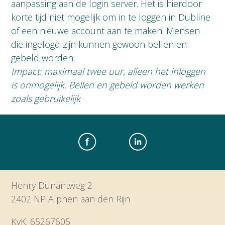
aanpassing aan de login server. Het is hierdoor
korte tijd niet mogelijk om in te loggen in Dubline
of een nieuwe account aan te maken. Mensen
die ingelogd zijn kunnen gewoon bellen en
gebeld worden.
Impact: maximaal twee uur, alleen het inloggen
is onmogelijk. Bellen en gebeld worden werken
zoals gebruikelijk
Henry Dunantweg 2
2402 NP Alphen aan den Rijn
KvK: 65267605