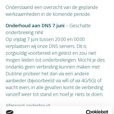
Onderstaand een overzicht van de geplande
werkzaamheden in de komende periode.
Onderhoud aan DNS 7 juni
– Geschatte
onderbreking nihil
Op vrijdag 7 juni tussen 20:00 en 00:00
verplaatsen wij onze DNS servers. Dit is
zorgvuldig voorbereid en getest en zou niet
mogen leiden tot onderbrekingen. Mocht je des
ondanks geen verbinding kunnen maken met
Dubline probeer het dan via een andere
aanbieder (bijvoorbeeld via wifi of via 4G/5G) of
wacht even, in alle gevallen komt de verbinding
vanzelf weer tot stand en hoef je niets te doen.
Afgerond onderhoud: