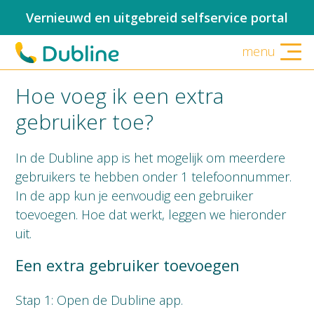
Vernieuwd en uitgebreid selfservice portal
menu
Hoe voeg ik een extra
gebruiker toe?
In de Dubline app is het mogelijk om meerdere
gebruikers te hebben onder 1 telefoonnummer.
In de app kun je eenvoudig een gebruiker
toevoegen. Hoe dat werkt, leggen we hieronder
uit.
Een extra gebruiker toevoegen
Stap 1: Open de Dubline app.