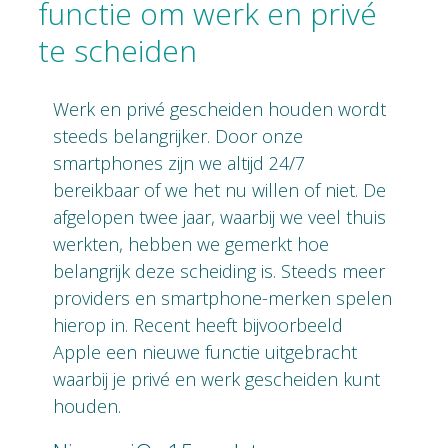
functie om werk en privé
te scheiden
Werk en privé gescheiden houden wordt
steeds belangrijker. Door onze
smartphones zijn we altijd 24/7
bereikbaar of we het nu willen of niet. De
afgelopen twee jaar, waarbij we veel thuis
werkten, hebben we gemerkt hoe
belangrijk deze scheiding is. Steeds meer
providers en smartphone-merken spelen
hierop in. Recent heeft bijvoorbeeld
Apple een nieuwe functie uitgebracht
waarbij je privé en werk gescheiden kunt
houden.