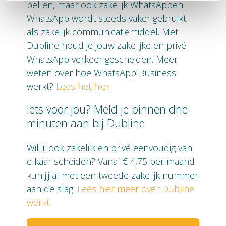
bellen, maar ook zakelijk WhatsAppen.
WhatsApp wordt steeds vaker gebruikt
als zakelijk communicatiemiddel. Met
Dubline houd je jouw zakelijke en privé
WhatsApp verkeer gescheiden. Meer
weten over hoe WhatsApp Business
werkt?
Lees het hier.
Iets voor jou? Meld je binnen drie
minuten aan bij Dubline
Wil jij ook zakelijk en privé eenvoudig van
elkaar scheiden? Vanaf € 4,75 per maand
kun jij al met een tweede zakelijk nummer
aan de slag.
Lees hier meer over Dubline
werkt.