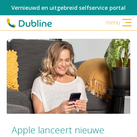
Vernieuwd en uitgebreid selfservice portal
menu
Apple lanceert nieuwe