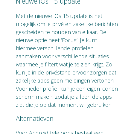
Nieuwe iOs 15 update
Met de nieuwe iOs 15 update is het
mogelijk om je privé en zakelijke berichten
gescheiden te houden van elkaar. De
nieuwe optie heet ‘Focus’. Je kunt
hiermee verschillende profielen
aanmaken voor verschillende situaties
waarmee je filtert wat je te zien krijgt. Zo
kun je in de privéstand ervoor zorgen dat
zakelijke apps geen meldingen vertonen.
Voor ieder profiel kun je een eigen iconen
scherm maken, zodat je alleen de apps
ziet die je op dat moment wil gebruiken.
Alternatieven
Voor Android telefoons bestaat een