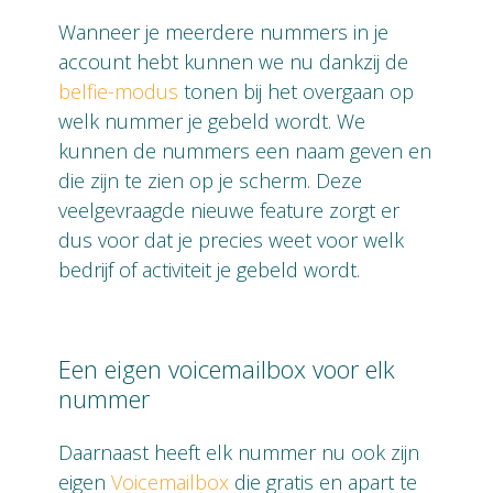
Wanneer je meerdere nummers in je
account hebt kunnen we nu dankzij de
belfie-modus
tonen bij het overgaan op
welk nummer je gebeld wordt. We
kunnen de nummers een naam geven en
die zijn te zien op je scherm. Deze
veelgevraagde nieuwe feature zorgt er
dus voor dat je precies weet voor welk
bedrijf of activiteit je gebeld wordt.
Een eigen voicemailbox voor elk
nummer
Daarnaast heeft elk nummer nu ook zijn
eigen
Voicemailbox
die gratis en apart te