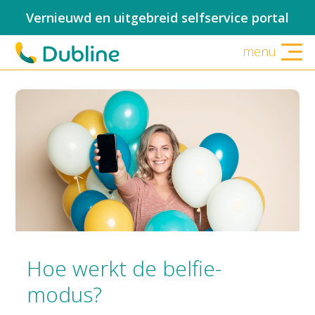
Vernieuwd en uitgebreid selfservice portal
menu
Hoe werkt de belfie-
modus?