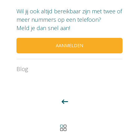
Wil jij ook altijd bereikbaar zijn met twee of
meer nummers op een telefoon?
Meld je dan snel aan!
AANMELDEN
Blog