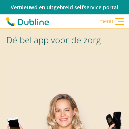
Vernieuwd en uitgebreid selfservice portal
menu
Dé bel app voor de zorg