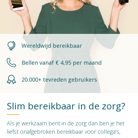
Wereldwijd bereikbaar
Bellen vanaf € 4,95 per maand
20.000+ tevreden gebruikers
Slim bereikbaar in de zorg?
Als je werkzaam bent in de zorg dan ben je het
liefst onafgebroken bereikbaar voor collega’s,