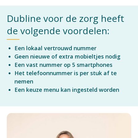
Dubline voor de zorg heeft
de volgende voordelen:
Een lokaal vertrouwd nummer
Geen nieuwe of extra mobieltjes nodig
Een vast nummer op 5 smartphones
Het telefoonnummer is per stuk af te
nemen
Een keuze menu kan ingesteld worden