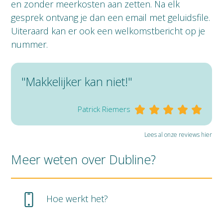
en zonder meerkosten aan zetten. Na elk
gesprek ontvang je dan een email met geluidsfile.
Uiteraard kan er ook een welkomstbericht op je
nummer.
"Makkelijker kan niet!"
Patrick Riemers
Lees al onze reviews hier
Meer weten over Dubline?
Hoe werkt het?