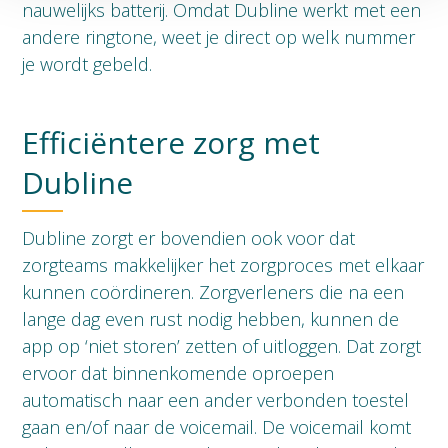
nauwelijks batterij. Omdat Dubline werkt met een
andere ringtone, weet je direct op welk nummer
je wordt gebeld.
Efficiëntere zorg met
Dubline
Dubline zorgt er bovendien ook voor dat
zorgteams makkelijker het zorgproces met elkaar
kunnen coördineren. Zorgverleners die na een
lange dag even rust nodig hebben, kunnen de
app op ‘niet storen’ zetten of uitloggen. Dat zorgt
ervoor dat binnenkomende oproepen
automatisch naar een ander verbonden toestel
gaan en/of naar de voicemail. De voicemail komt