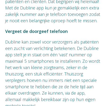
patiënten en cliënten. Dat begrijpen wij helemaal!
Met de Dubline app kun je gemakkelijk een extra
zakelijk nummer aan je telefoon toevoegen zodat
je nooit een belangrijke oproep hoeft te missen.
Vergeet de doorgeef telefoon
Dubline kan zowel voor verzorgers als patiënten
een zucht van verlichting betekenen. De Dubline
app stelt je in staat om één ‘vast’ nummer op
maximaal 5 smartphones te installeren. Zo wordt
het werk van kleine zorgteams, zeker in de
thuiszorg, een stuk efficiënter. Thuiszorg
verplegers hoeven nu immers niet een speciale
smartphone te hebben die ze de hele tijd aan
elkaar overdragen. Ze kunnen, via de app,
allemaal makkelijk bereikbaar zijn op hun eigen
mobiele toestel.