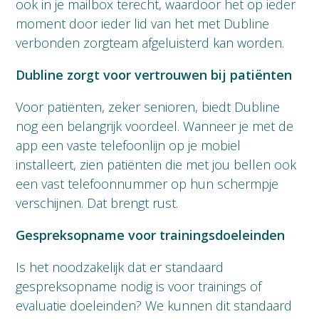
ook in je mailbox terecht, waardoor het op ieder
moment door ieder lid van het met Dubline
verbonden zorgteam afgeluisterd kan worden.
Dubline zorgt voor vertrouwen bij patiënten
Voor patiënten, zeker senioren, biedt Dubline
nog een belangrijk voordeel. Wanneer je met de
app een vaste telefoonlijn op je mobiel
installeert, zien patiënten die met jou bellen ook
een vast telefoonnummer op hun schermpje
verschijnen. Dat brengt rust.
Gespreksopname voor trainingsdoeleinden
Is het noodzakelijk dat er standaard
gespreksopname nodig is voor trainings of
evaluatie doeleinden? We kunnen dit standaard