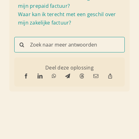
mijn prepaid factuur?
Waar kan ik terecht met een geschil over
mijn zakelijke factuur?
Search
for:
Deel deze oplossing