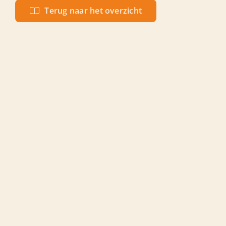
Terug naar het overzicht