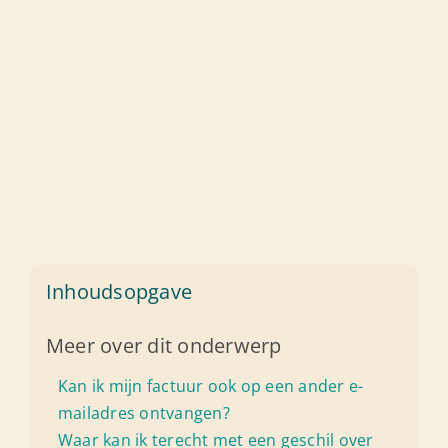
Inhoudsopgave
Meer over dit onderwerp
Kan ik mijn factuur ook op een ander e-
mailadres ontvangen?
Waar kan ik terecht met een geschil over