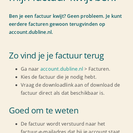
Ondersteuning
Ben je een factuur kwijt? Geen probleem. Je kunt
eerdere facturen gewoon terugvinden op
account.dubline.nl.
Zo vind je je factuur terug
Ga naar
account.dubline.nl
> Facturen.
Kies de factuur die je nodig hebt.
Vraag de downloadlink aan of download de
factuur direct als dat beschikbaar is.
Goed om te weten
De factuur wordt verstuurd naar het
factuur-e-mailadres dat bij je account staat