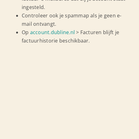
ingesteld.
Controleer ook je spammap als je geen e-
mail ontvangt.
Op
account.dubline.nl
> Facturen blijft je
factuurhistorie beschikbaar.