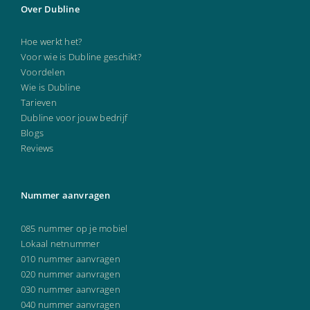
Over Dubline
Hoe werkt het?
Voor wie is Dubline geschikt?
Voordelen
Wie is Dubline
Tarieven
Dubline voor jouw bedrijf
Blogs
Reviews
Nummer aanvragen
085 nummer op je mobiel
Lokaal netnummer
010 nummer aanvragen
020 nummer aanvragen
030 nummer aanvragen
040 nummer aanvragen