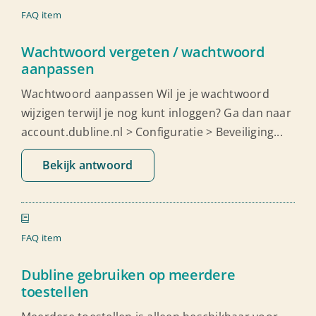
FAQ item
Wachtwoord vergeten / wachtwoord
aanpassen
Wachtwoord aanpassen Wil je je wachtwoord
wijzigen terwijl je nog kunt inloggen? Ga dan naar
account.dubline.nl > Configuratie > Beveiliging...
Bekijk antwoord
FAQ item
Dubline gebruiken op meerdere
toestellen