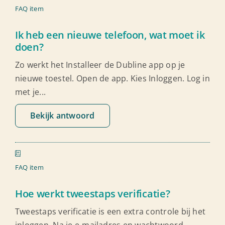
Ondersteuning
FAQ item
Ik heb een nieuwe telefoon, wat moet ik
doen?
Zo werkt het Installeer de Dubline app op je
nieuwe toestel. Open de app. Kies Inloggen. Log in
met je...
Bekijk antwoord
FAQ item
Hoe werkt tweestaps verificatie?
Tweestaps verificatie is een extra controle bij het