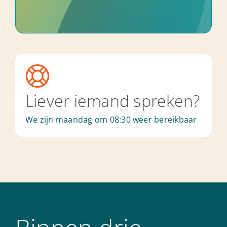
Liever iemand spreken?
We zijn maandag om 08:30 weer bereikbaar