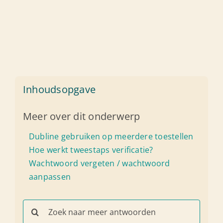
Inhoudsopgave
Meer over dit onderwerp
Dubline gebruiken op meerdere toestellen
Hoe werkt tweestaps verificatie?
Wachtwoord vergeten / wachtwoord
aanpassen
Search
for: