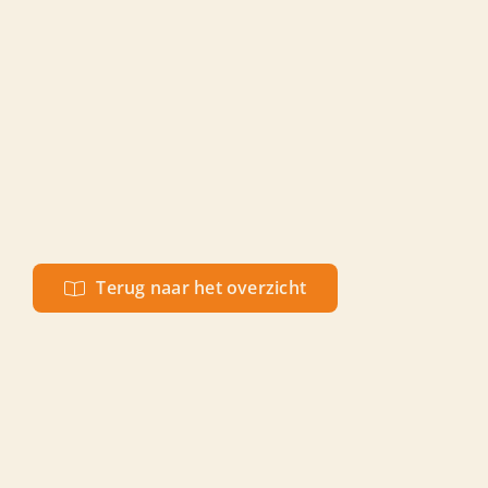
Terug naar het overzicht