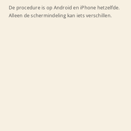
De procedure is op Android en iPhone hetzelfde.
Alleen de schermindeling kan iets verschillen.