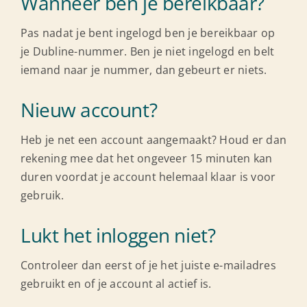
Wanneer ben je bereikbaar?
Pas nadat je bent ingelogd ben je bereikbaar op
je Dubline-nummer. Ben je niet ingelogd en belt
iemand naar je nummer, dan gebeurt er niets.
Nieuw account?
Heb je net een account aangemaakt? Houd er dan
rekening mee dat het ongeveer 15 minuten kan
duren voordat je account helemaal klaar is voor
gebruik.
Lukt het inloggen niet?
Controleer dan eerst of je het juiste e-mailadres
gebruikt en of je account al actief is.