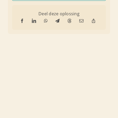
Deel deze oplossing