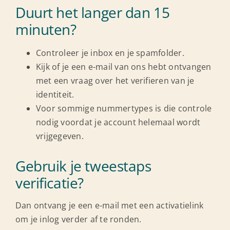
Duurt het langer dan 15
minuten?
Controleer je inbox en je spamfolder.
Kijk of je een e-mail van ons hebt ontvangen
met een vraag over het verifieren van je
identiteit.
Voor sommige nummertypes is die controle
nodig voordat je account helemaal wordt
vrijgegeven.
Gebruik je tweestaps
verificatie?
Dan ontvang je een e-mail met een activatielink
om je inlog verder af te ronden.