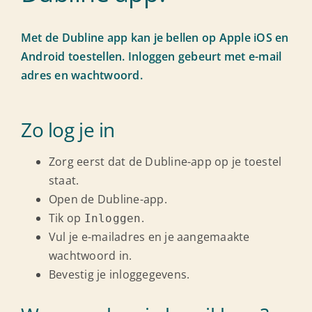
Ondersteuning
Met de Dubline app kan je bellen op Apple iOS en
Android toestellen. Inloggen gebeurt met e-mail
adres en wachtwoord.
Zo log je in
Zorg eerst dat de Dubline-app op je toestel
staat.
Open de Dubline-app.
Tik op
.
Inloggen
Vul je e-mailadres en je aangemaakte
wachtwoord in.
Bevestig je inloggegevens.