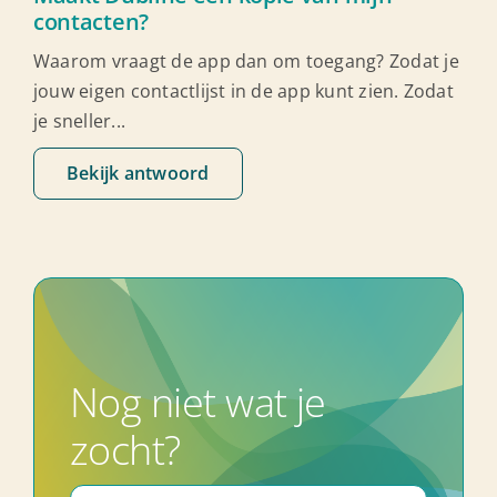
contacten?
Waarom vraagt de app dan om toegang? Zodat je
jouw eigen contactlijst in de app kunt zien. Zodat
je sneller...
Bekijk antwoord
Nog niet wat je
zocht?