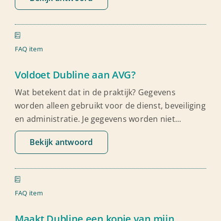
FAQ item
Voldoet Dubline aan AVG?
Wat betekent dat in de praktijk? Gegevens
worden alleen gebruikt voor de dienst, beveiliging
en administratie. Je gegevens worden niet...
Bekijk antwoord
FAQ item
Maakt Dubline een kopie van mijn