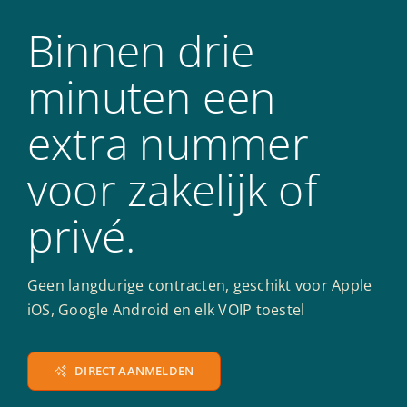
Binnen drie
minuten een
extra nummer
voor zakelijk of
privé.
Geen langdurige contracten, geschikt voor Apple
iOS, Google Android en elk VOIP toestel
DIRECT AANMELDEN