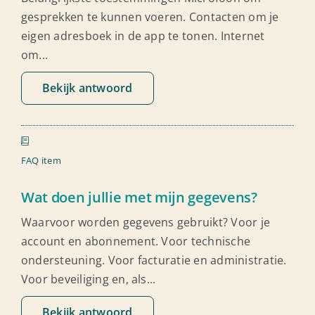
gesprekken te kunnen voeren. Contacten om je
eigen adresboek in de app te tonen. Internet
om...
Bekijk antwoord
FAQ item
Wat doen jullie met mijn gegevens?
Waarvoor worden gegevens gebruikt? Voor je
account en abonnement. Voor technische
ondersteuning. Voor facturatie en administratie.
Voor beveiliging en, als...
Bekijk antwoord