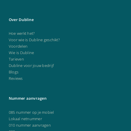
Over Dubline
Hoe werkt het?
Voor wie is Dubline geschikt?
Voordelen
Wie is Dubline
Tarieven
Dubline voor jouw bedrijf
Blogs
Reviews
Nummer aanvragen
085 nummer op je mobiel
Lokaal netnummer
010 nummer aanvragen